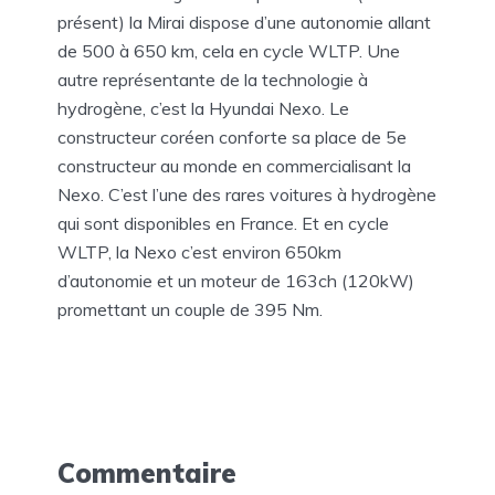
présent) la Mirai dispose d’une autonomie allant
de 500 à 650 km, cela en cycle WLTP. Une
autre représentante de la technologie à
hydrogène, c’est la Hyundai Nexo. Le
constructeur coréen conforte sa place de 5e
constructeur au monde en commercialisant la
Nexo. C’est l’une des rares voitures à hydrogène
qui sont disponibles en France. Et en cycle
WLTP, la Nexo c’est environ 650km
d’autonomie et un moteur de 163ch (120kW)
promettant un couple de 395 Nm.
Commentaire