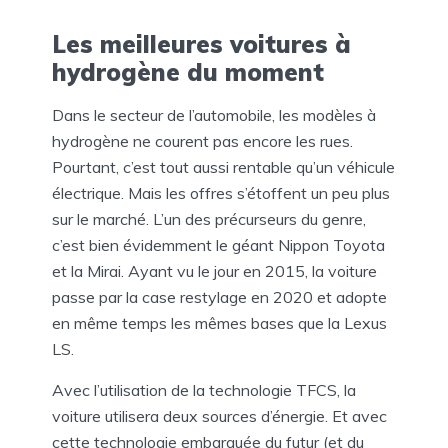
Les meilleures voitures à
hydrogène du moment
Dans le secteur de l’automobile, les modèles à
hydrogène ne courent pas encore les rues.
Pourtant, c’est tout aussi rentable qu’un véhicule
électrique. Mais les offres s’étoffent un peu plus
sur le marché. L’un des précurseurs du genre,
c’est bien évidemment le géant Nippon Toyota
et la Mirai. Ayant vu le jour en 2015, la voiture
passe par la case restylage en 2020 et adopte
en même temps les mêmes bases que la Lexus
LS.
Avec l’utilisation de la technologie TFCS, la
voiture utilisera deux sources d’énergie. Et avec
cette technologie embarquée du futur (et du