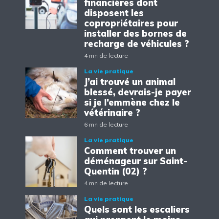
financières dont
disposent les
copropriétaires pour
installer des bornes de
recharge de véhicules ?
4 mn de lecture
La vie pratique
J’ai trouvé un animal
blessé, devrais-je payer
si je l’emmène chez le
vétérinaire ?
6 mn de lecture
La vie pratique
Comment trouver un
déménageur sur Saint-
Quentin (02) ?
4 mn de lecture
La vie pratique
Quels sont les escaliers