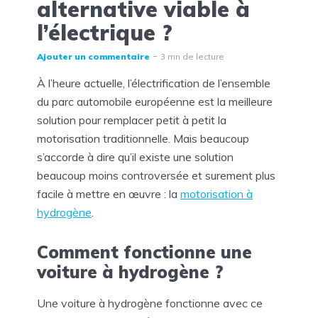
alternative viable à
l’électrique ?
Ajouter un commentaire
3 mn de lecture
À l’heure actuelle, l’électrification de l’ensemble
du parc automobile européenne est la meilleure
solution pour remplacer petit à petit la
motorisation traditionnelle. Mais beaucoup
s’accorde à dire qu’il existe une solution
beaucoup moins controversée et surement plus
facile à mettre en œuvre : la
motorisation à
hydrogène
.
Comment fonctionne une
voiture à hydrogène ?
Une voiture à hydrogène fonctionne avec ce