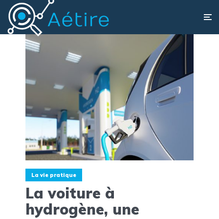
La vie pratique
La voiture à
hydrogène, une