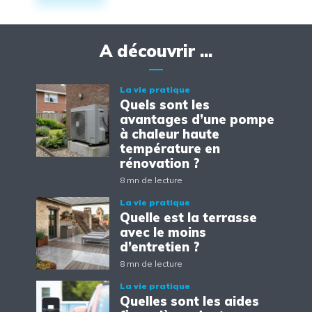
A découvrir ...
La vie pratique
Quels sont les
avantages d’une pompe
à chaleur haute
température en
rénovation ?
8 mn de lecture
La vie pratique
Quelle est la terrasse
avec le moins
d’entretien ?
8 mn de lecture
La vie pratique
Quelles sont les aides