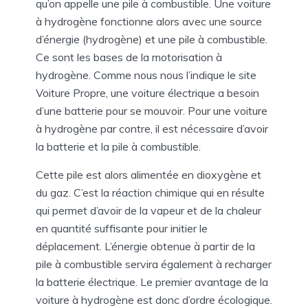
qu’on appelle une pile à combustible. Une voiture
à hydrogène fonctionne alors avec une source
d’énergie (hydrogène) et une pile à combustible.
Ce sont les bases de la motorisation à
hydrogène. Comme nous nous l’indique le site
Voiture Propre, une voiture électrique a besoin
d’une batterie pour se mouvoir. Pour une voiture
à hydrogène par contre, il est nécessaire d’avoir
la batterie et la pile à combustible.
Cette pile est alors alimentée en dioxygène et
du gaz. C’est la réaction chimique qui en résulte
qui permet d’avoir de la vapeur et de la chaleur
en quantité suffisante pour initier le
déplacement. L’énergie obtenue à partir de la
pile à combustible servira également à recharger
la batterie électrique. Le premier avantage de la
voiture à hydrogène est donc d’ordre écologique.