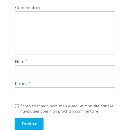
Commentaire
Nom
*
E-mail
*
Enregistrer mon nom, mon e-mail et mon site dans le
navigateur pour mon prochain commentaire.