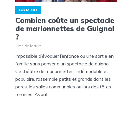
Les loisirs
Combien coûte un spectacle
de marionnettes de Guignol
?
6 mn de lecture
Impossible d’évoquer l’enfance ou une sortie en
famille sans penser à un spectacle de guignol.
Ce théâtre de marionnettes, indémodable et
populaire, rassemble petits et grands dans les
parcs, les salles communales ou lors des fêtes
foraines. Avant...