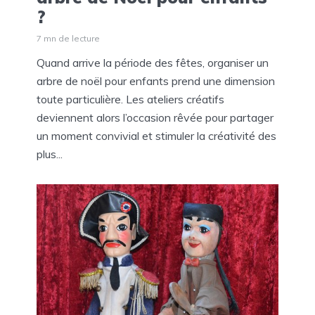
?
7 mn de lecture
Quand arrive la période des fêtes, organiser un
arbre de noël pour enfants prend une dimension
toute particulière. Les ateliers créatifs
deviennent alors l’occasion rêvée pour partager
un moment convivial et stimuler la créativité des
plus...