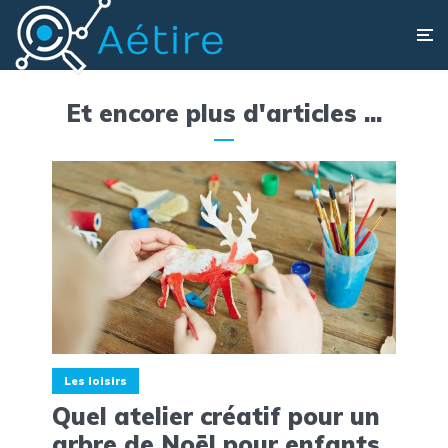
Et encore plus d'articles ...
Les loisirs
Quel atelier créatif pour un
arbre de Noël pour enfants